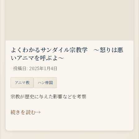
よくわかるサンダイル宗教学 ～怒りは悪
いアニマを呼ぶよ～
投稿日: 2025年1月4日
アニマ教
ハン帝国
宗教が歴史に与えた影響などを考察
続きを読む