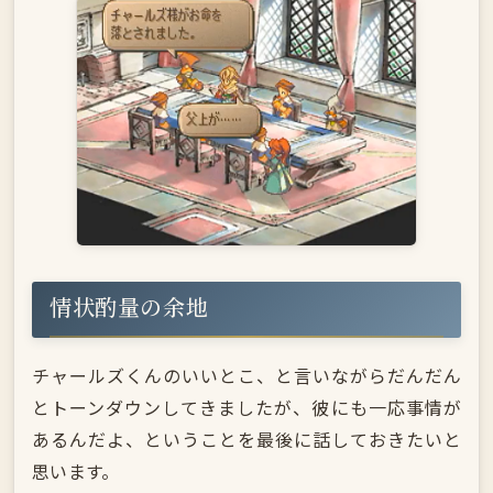
情状酌量の余地
チャールズくんのいいとこ、と言いながらだんだん
とトーンダウンしてきましたが、彼にも一応事情が
あるんだよ、ということを最後に話しておきたいと
思います。