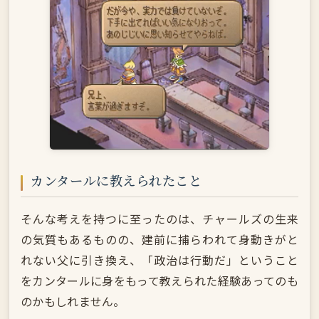
カンタールに教えられたこと
そんな考えを持つに至ったのは、チャールズの生来
の気質もあるものの、建前に捕らわれて身動きがと
れない父に引き換え、「政治は行動だ」ということ
をカンタールに身をもって教えられた経験あってのも
のかもしれません。