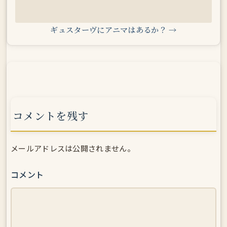
ギュスターヴにアニマはあるか？ →
コメントを残す
メールアドレスは公開されません。
コメント