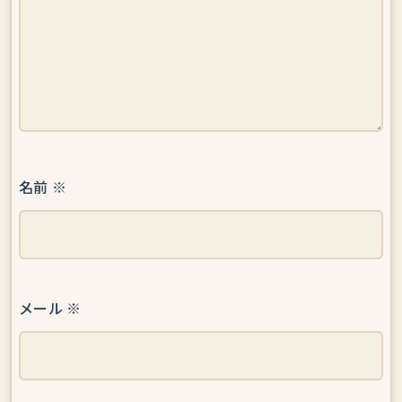
名前
※
メール
※