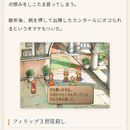
の恨みをしこたま買ってしまう。
数年後、病を押して出陣したカンタールにボコられ
るというオマケもついた。
フィリップ３世見殺し