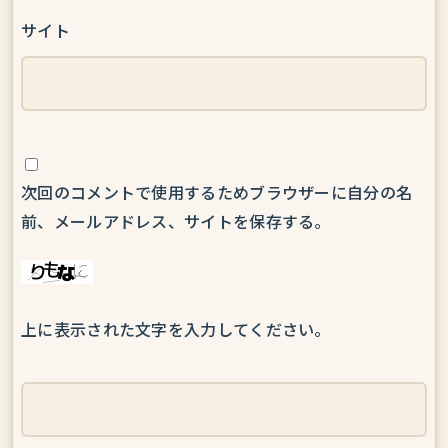
サイト
次回のコメントで使用するためブラウザーに自分の名
前、メールアドレス、サイトを保存する。
上に表示された文字を入力してください。